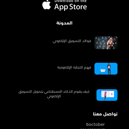
المدونة
فوائد التسويق الإلكتروني
فهم التجارة الإلكترونية
كيف يقوم الذكاء الاصطناعي بتحويل التسويق
الإلكتروني
تواصل معنا
6october