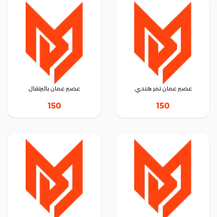
عصير عمان تمر هندي.
عصير عمان بالبرتقال
150
150