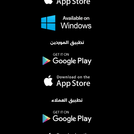
تطبيق الموردين
تطبيق العملاء