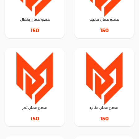
عصير عمان مانجو
عصير عمان برتقال
150
150
عصير عمان عناب
عصير عمان تمر
150
150