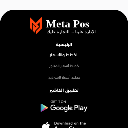
الرئيسية
الخطط والأسعار
خطط أسعار المتاجر
خطط أسعار الموردين
تطبيق الكاشير