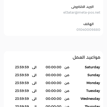
البريد الالكترونى
el3atar@meta-pos.net
الهاتف
01040009880
مواعيد العمل
Saturday
من
00:00:00
الى
23:59:59
Sunday
من
00:00:00
الى
23:59:59
Monday
من
00:00:00
الى
23:59:59
Tuesday
من
00:00:00
الى
23:59:59
Wednesday
من
00:00:00
الى
23:59:59
Thursday
من
00:00:00
الى
23:59:59