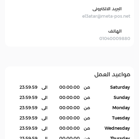
البريد الالكترونى
el3atar@meta-pos.net
الهاتف
01040009880
مواعيد العمل
Saturday
من
00:00:00
الى
23:59:59
Sunday
من
00:00:00
الى
23:59:59
Monday
من
00:00:00
الى
23:59:59
Tuesday
من
00:00:00
الى
23:59:59
Wednesday
من
00:00:00
الى
23:59:59
Thursday
من
00:00:00
الى
23:59:59