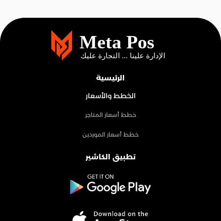
الرئيسية
الخطط والأسعار
خطط أسعار المتاجر
خطط أسعار الموردين
تطبيق الكاشير