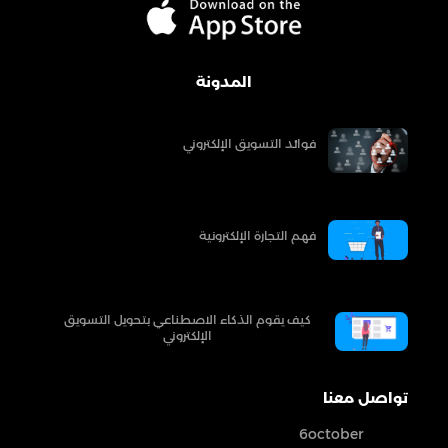
المدونة
فوائد التسويق الإلكتروني
فهم التجارة الإلكترونية
كيف يقوم الذكاء الاصطناعي بتحويل التسويق
الإلكتروني
تواصل معنا
6october