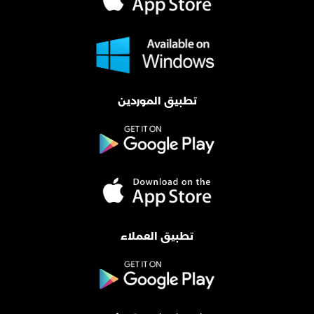
تطبيق الموردين
تطبيق العملاء