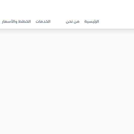
الرئيسية
من نحن
الخدمات
الخطط والأسعار