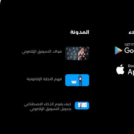
ء
المدونة
فوائد التسويق الإلكتروني
فهم التجارة الإلكترونية
كيف يقوم الذكاء الاصطناعي
بتحويل التسويق الإلكتروني