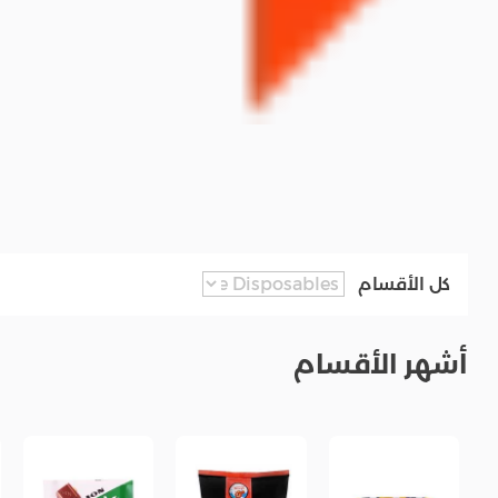
كل الأقسام
أشهر الأقسام