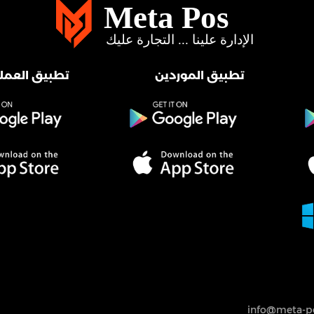
تطبيق الموردين
تطبيق العملا
info@meta-po