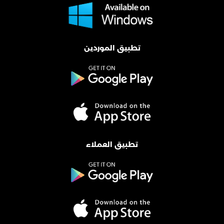
تطبيق الموردين
تطبيق العملاء