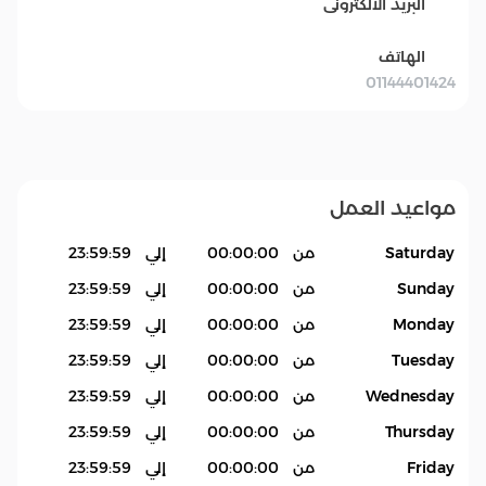
البريد الالكترونى
الهاتف
01144401424
مواعيد العمل
Saturday
من
00:00:00
إلي
23:59:59
Sunday
من
00:00:00
إلي
23:59:59
Monday
من
00:00:00
إلي
23:59:59
Tuesday
من
00:00:00
إلي
23:59:59
Wednesday
من
00:00:00
إلي
23:59:59
Thursday
من
00:00:00
إلي
23:59:59
Friday
من
00:00:00
إلي
23:59:59