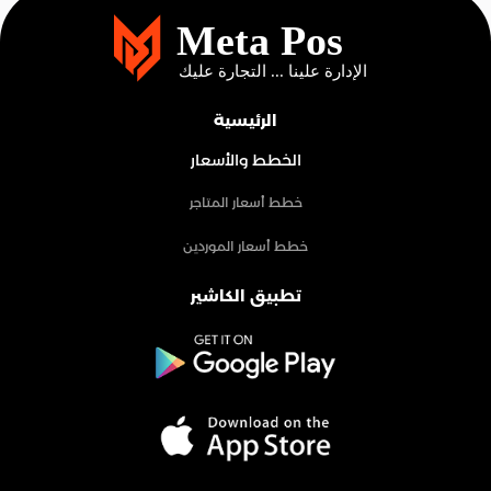
الرئيسية
الخطط والأسعار
خطط أسعار المتاجر
خطط أسعار الموردين
تطبيق الكاشير