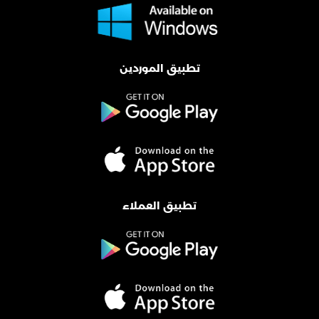
تطبيق الموردين
تطبيق العملاء