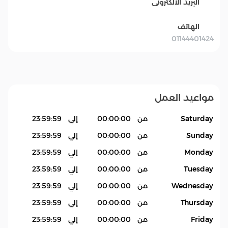
البريد الالكترونى
الهاتف
01144401424
مواعيد العمل
Saturday
من
00:00:00
إلي
23:59:59
Sunday
من
00:00:00
إلي
23:59:59
Monday
من
00:00:00
إلي
23:59:59
Tuesday
من
00:00:00
إلي
23:59:59
Wednesday
من
00:00:00
إلي
23:59:59
Thursday
من
00:00:00
إلي
23:59:59
Friday
من
00:00:00
إلي
23:59:59