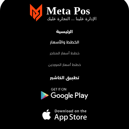
الرئيسية
الخطط والأسعار
خطط أسعار المتاجر
خطط أسعار الموردين
تطبيق الكاشير