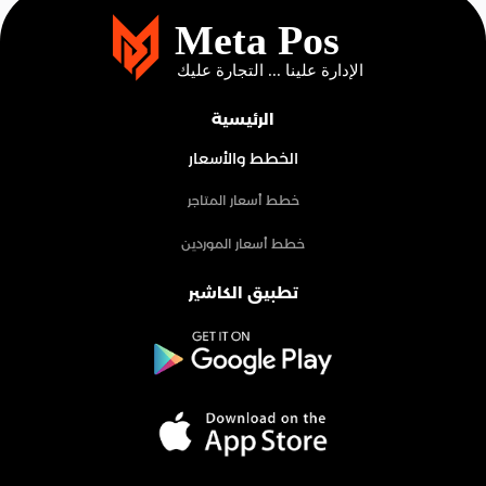
الرئيسية
الخطط والأسعار
خطط أسعار المتاجر
خطط أسعار الموردين
تطبيق الكاشير