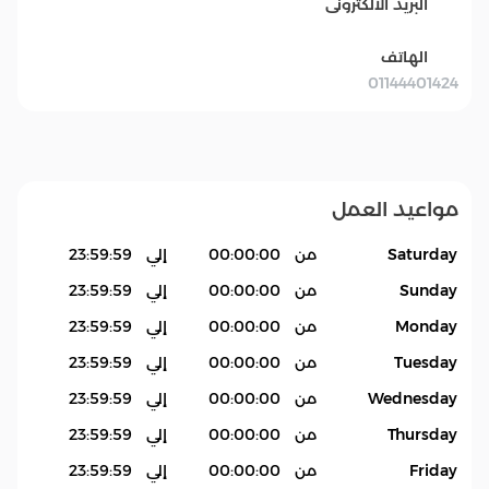
البريد الالكترونى
الهاتف
01144401424
مواعيد العمل
Saturday
من
00:00:00
إلي
23:59:59
Sunday
من
00:00:00
إلي
23:59:59
Monday
من
00:00:00
إلي
23:59:59
Tuesday
من
00:00:00
إلي
23:59:59
Wednesday
من
00:00:00
إلي
23:59:59
Thursday
من
00:00:00
إلي
23:59:59
Friday
من
00:00:00
إلي
23:59:59