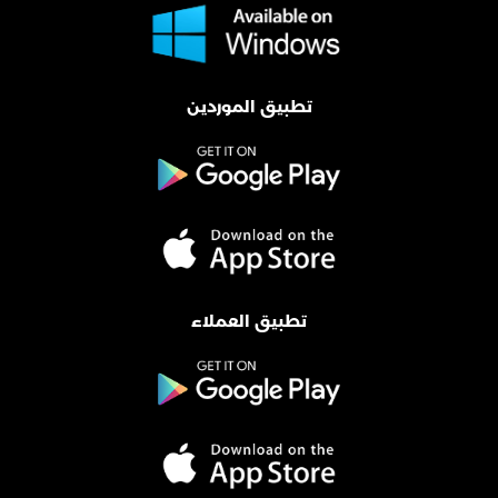
تطبيق الموردين
تطبيق العملاء