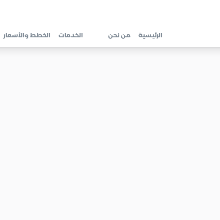
الرئيسية
من نحن
الخدمات
الخطط والأسعار