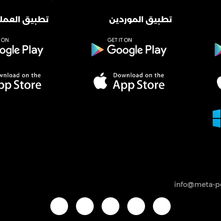
تطبيق الموردين
تطبيق العملا
info@meta-po