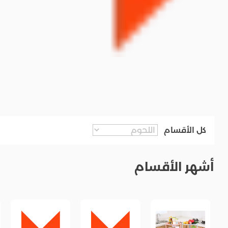
كل الأقسام
أشهر الأقسام