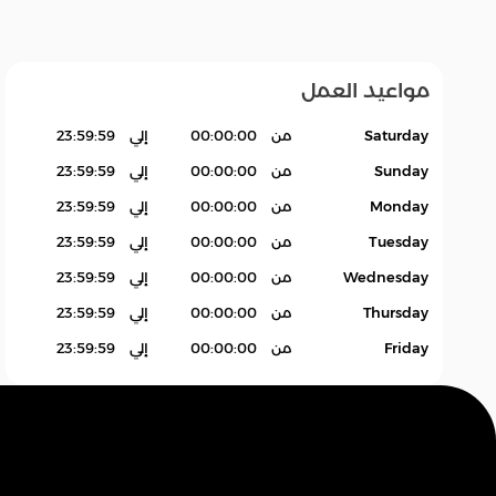
مواعيد العمل
عام
زات
إلغاء
متنوع
Saturday
من
00:00:00
إلي
23:59:59
Sunday
من
00:00:00
إلي
23:59:59
Monday
من
00:00:00
إلي
23:59:59
Tuesday
من
00:00:00
إلي
23:59:59
Wednesday
من
00:00:00
إلي
23:59:59
Thursday
من
00:00:00
إلي
23:59:59
Friday
من
00:00:00
إلي
23:59:59