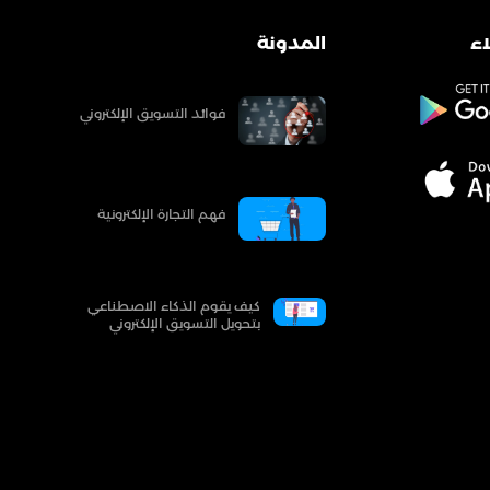
ء
المدونة
فوائد التسويق الإلكتروني
فهم التجارة الإلكترونية
كيف يقوم الذكاء الاصطناعي
بتحويل التسويق الإلكتروني