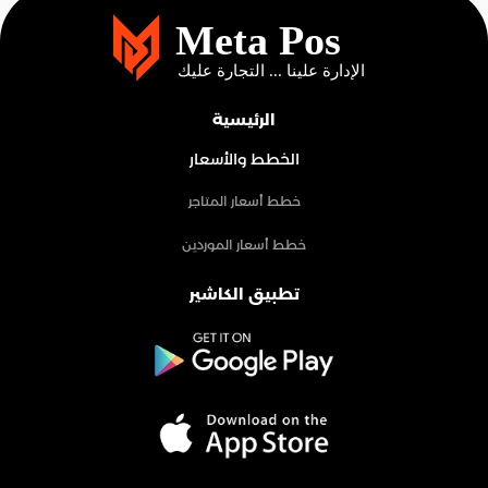
الرئيسية
الخطط والأسعار
خطط أسعار المتاجر
خطط أسعار الموردين
تطبيق الكاشير