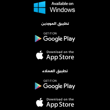
تطبيق الموردين
تطبيق العملاء