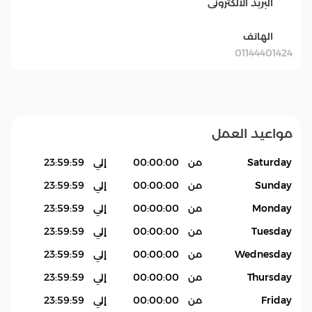
البريد الالكترونى
الهاتف
01144401424
مواعيد العمل
Saturday
من
00:00:00
إلي
23:59:59
Sunday
من
00:00:00
إلي
23:59:59
Monday
من
00:00:00
إلي
23:59:59
Tuesday
من
00:00:00
إلي
23:59:59
Wednesday
من
00:00:00
إلي
23:59:59
Thursday
من
00:00:00
إلي
23:59:59
Friday
من
00:00:00
إلي
23:59:59