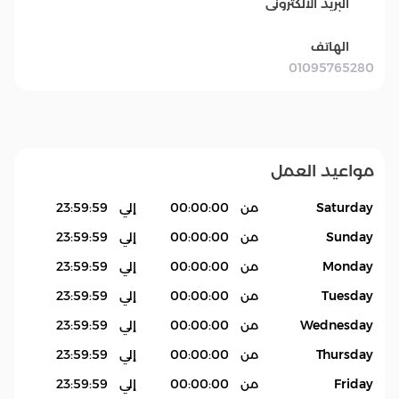
البريد الالكترونى
الهاتف
01095765280
مواعيد العمل
Saturday
من
00:00:00
إلي
23:59:59
Sunday
من
00:00:00
إلي
23:59:59
Monday
من
00:00:00
إلي
23:59:59
Tuesday
من
00:00:00
إلي
23:59:59
Wednesday
من
00:00:00
إلي
23:59:59
Thursday
من
00:00:00
إلي
23:59:59
Friday
من
00:00:00
إلي
23:59:59