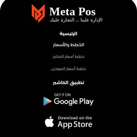
الرئيسية
الخطط والأسعار
خطط أسعار المتاجر
خطط أسعار الموردين
تطبيق الكاشير