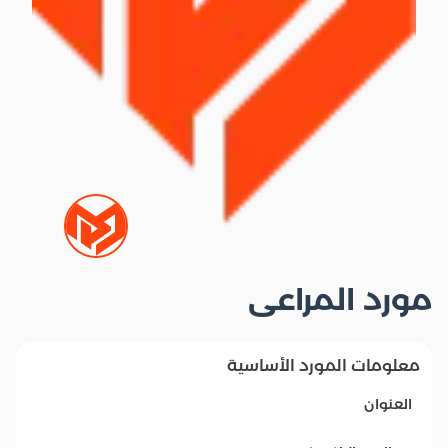
مورد المراعى
معلومات المورد الأساسية
العنوان