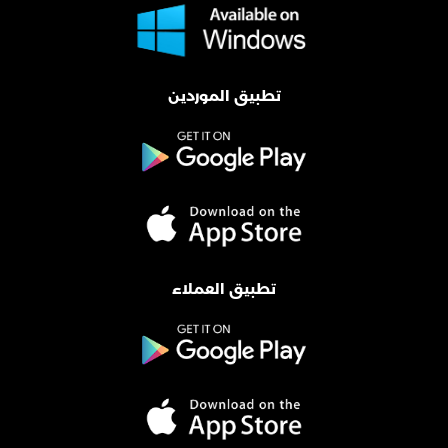
تطبيق الموردين
تطبيق العملاء