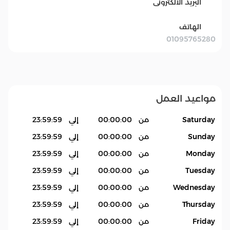
البريد الالكترونى
الهاتف
01095765280
مواعيد العمل
Saturday
من
00:00:00
إلي
23:59:59
Sunday
من
00:00:00
إلي
23:59:59
Monday
من
00:00:00
إلي
23:59:59
Tuesday
من
00:00:00
إلي
23:59:59
Wednesday
من
00:00:00
إلي
23:59:59
Thursday
من
00:00:00
إلي
23:59:59
Friday
من
00:00:00
إلي
23:59:59