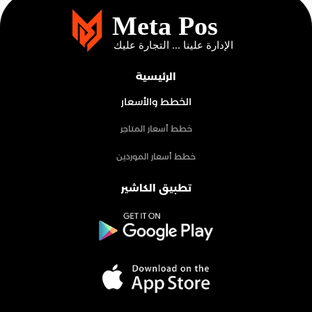
الرئيسية
الخطط والأسعار
خطط أسعار المتاجر
خطط أسعار الموردين
تطبيق الكاشير