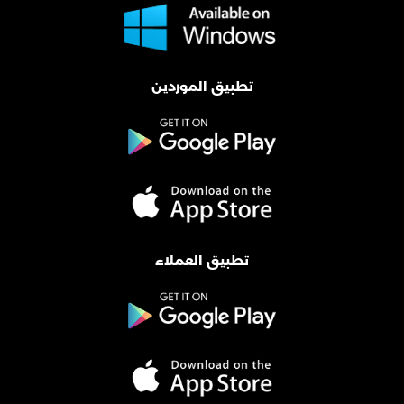
تطبيق الموردين
تطبيق العملاء