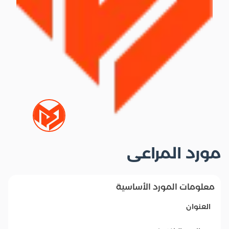
مورد المراعى
معلومات المورد الأساسية
العنوان