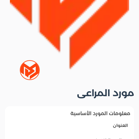
مورد المراعى
معلومات المورد الأساسية
العنوان