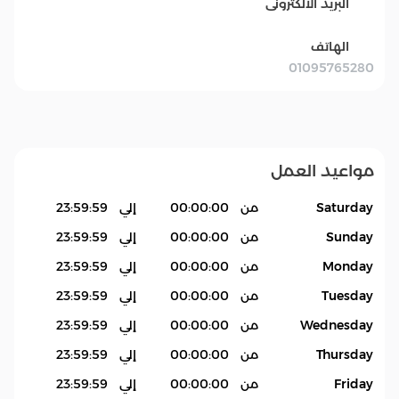
البريد الالكترونى
الهاتف
01095765280
مواعيد العمل
Saturday
من
00:00:00
إلي
23:59:59
Sunday
من
00:00:00
إلي
23:59:59
Monday
من
00:00:00
إلي
23:59:59
Tuesday
من
00:00:00
إلي
23:59:59
Wednesday
من
00:00:00
إلي
23:59:59
Thursday
من
00:00:00
إلي
23:59:59
Friday
من
00:00:00
إلي
23:59:59