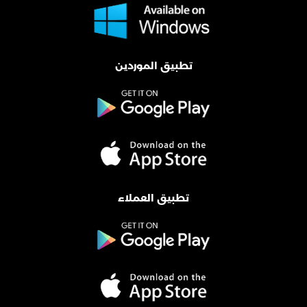
تطبيق الموردين
تطبيق العملاء