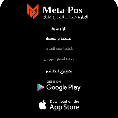
الرئيسية
الخطط والأسعار
خطط أسعار المتاجر
خطط أسعار الموردين
تطبيق الكاشير