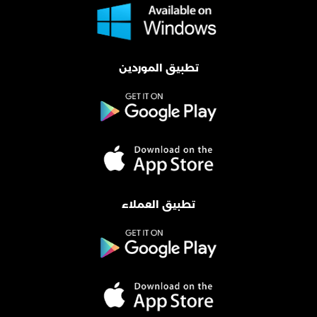
تطبيق الموردين
تطبيق العملاء