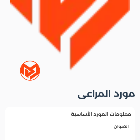
مورد المراعى
معلومات المورد الأساسية
العنوان