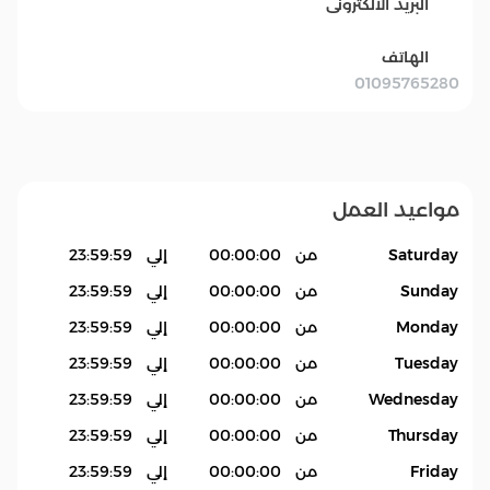
البريد الالكترونى
الهاتف
01095765280
مواعيد العمل
Saturday
من
00:00:00
إلي
23:59:59
Sunday
من
00:00:00
إلي
23:59:59
Monday
من
00:00:00
إلي
23:59:59
Tuesday
من
00:00:00
إلي
23:59:59
Wednesday
من
00:00:00
إلي
23:59:59
Thursday
من
00:00:00
إلي
23:59:59
Friday
من
00:00:00
إلي
23:59:59