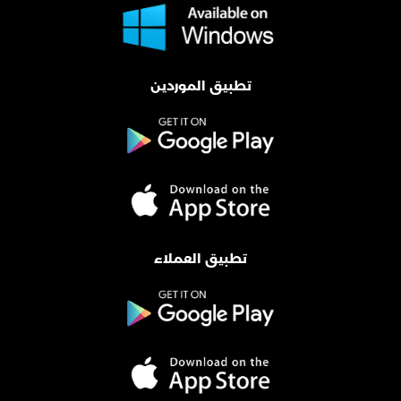
تطبيق الموردين
تطبيق العملاء