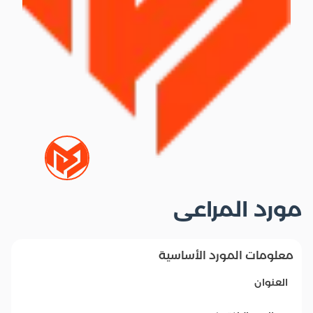
مورد المراعى
معلومات المورد الأساسية
العنوان