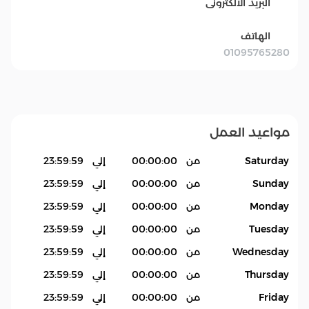
البريد الالكترونى
الهاتف
01095765280
مواعيد العمل
Saturday
من
00:00:00
إلي
23:59:59
Sunday
من
00:00:00
إلي
23:59:59
Monday
من
00:00:00
إلي
23:59:59
Tuesday
من
00:00:00
إلي
23:59:59
Wednesday
من
00:00:00
إلي
23:59:59
Thursday
من
00:00:00
إلي
23:59:59
Friday
من
00:00:00
إلي
23:59:59