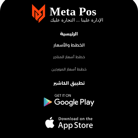
الرئيسية
الخطط والأسعار
خطط أسعار المتاجر
خطط أسعار الموردين
تطبيق الكاشير