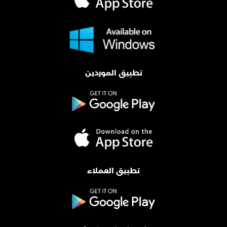
تطبيق الموردين
تطبيق العملاء