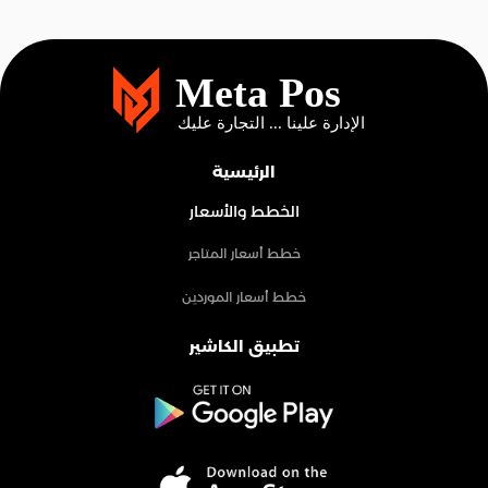
الرئيسية
الخطط والأسعار
خطط أسعار المتاجر
خطط أسعار الموردين
تطبيق الكاشير