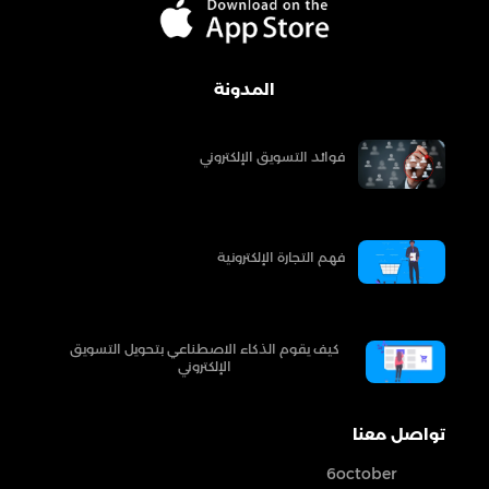
المدونة
فوائد التسويق الإلكتروني
فهم التجارة الإلكترونية
كيف يقوم الذكاء الاصطناعي بتحويل التسويق
الإلكتروني
تواصل معنا
6october