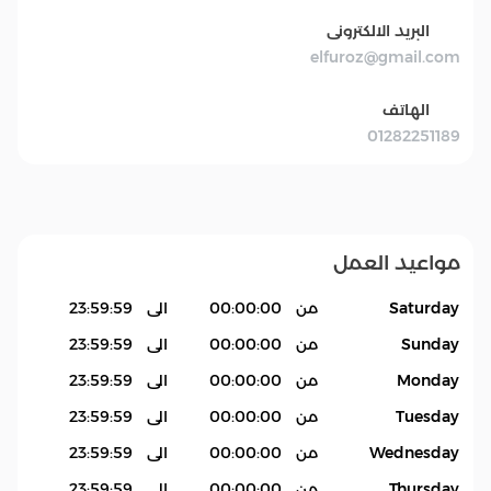
البريد الالكترونى
elfuroz@gmail.com
الهاتف
01282251189
مواعيد العمل
Saturday
من
00:00:00
الى
23:59:59
Sunday
من
00:00:00
الى
23:59:59
Monday
من
00:00:00
الى
23:59:59
Tuesday
من
00:00:00
الى
23:59:59
Wednesday
من
00:00:00
الى
23:59:59
Thursday
من
00:00:00
الى
23:59:59