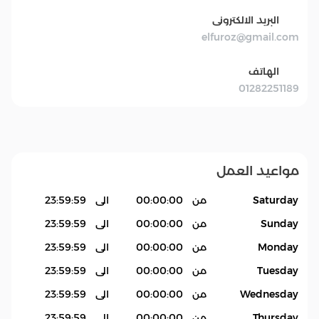
البريد الالكترونى
elfuroz@gmail.com
الهاتف
01282251189
مواعيد العمل
Saturday
من
00:00:00
الى
23:59:59
Sunday
من
00:00:00
الى
23:59:59
Monday
من
00:00:00
الى
23:59:59
Tuesday
من
00:00:00
الى
23:59:59
Wednesday
من
00:00:00
الى
23:59:59
Thursday
من
00:00:00
الى
23:59:59