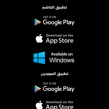
تطبيق الكاشير
تطبيق الموردين