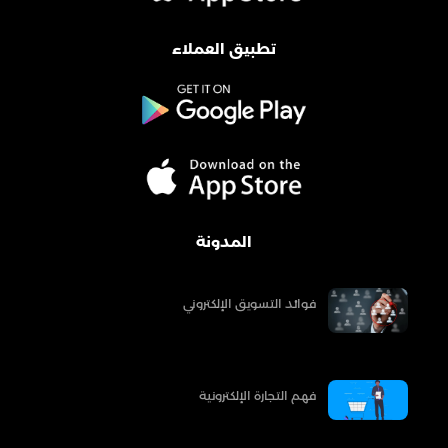
تطبيق العملاء
المدونة
فوائد التسويق الإلكتروني
فهم التجارة الإلكترونية