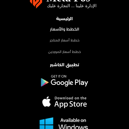
الرئيسية
الخطط والأسعار
خطط أسعار المتاجر
خطط أسعار الموردين
تطبيق الكاشير