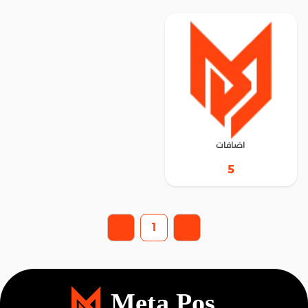
اضافات
5
1