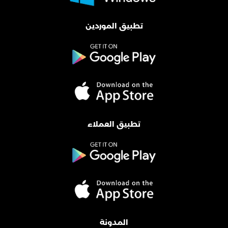
تطبيق الموردين
تطبيق العملاء
المدونة