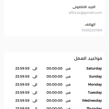
البريد الالكترونى
elfuroz@gmail.com
الهاتف
01282251189
مواعيد العمل
Saturday
من
00:00:00
الى
23:59:59
Sunday
من
00:00:00
الى
23:59:59
Monday
من
00:00:00
الى
23:59:59
Tuesday
من
00:00:00
الى
23:59:59
Wednesday
من
00:00:00
الى
23:59:59
Thursday
من
00:00:00
الى
23:59:59