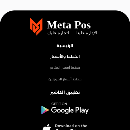
الرئيسية
الخطط والأسعار
خطط أسعار المتاجر
خطط أسعار الموردين
تطبيق الكاشير