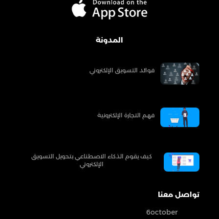
المدونة
فوائد التسويق الإلكتروني
فهم التجارة الإلكترونية
كيف يقوم الذكاء الاصطناعي بتحويل التسويق
الإلكتروني
تواصل معنا
6october