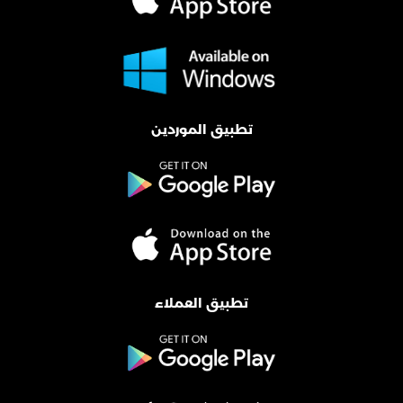
تطبيق الموردين
تطبيق العملاء