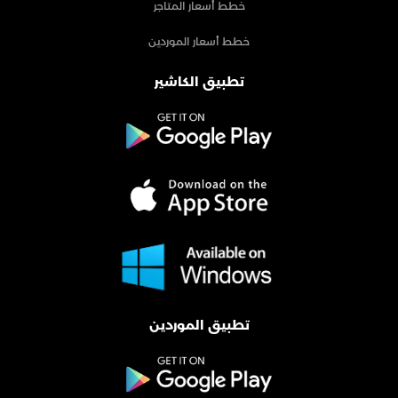
خطط أسعار المتاجر
خطط أسعار الموردين
تطبيق الكاشير
تطبيق الموردين