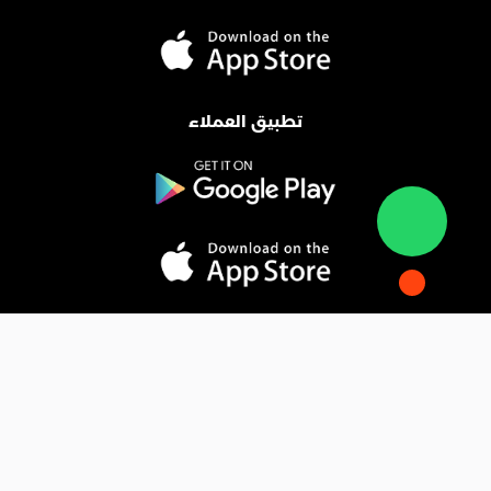
تطبيق العملاء
المدونة
فوائد التسويق الإلكتروني