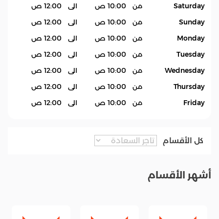
Saturday
من
10:00 ص
الى
12:00 ص
Sunday
من
10:00 ص
الى
12:00 ص
Monday
من
10:00 ص
الى
12:00 ص
Tuesday
من
10:00 ص
الى
12:00 ص
Wednesday
من
10:00 ص
الى
12:00 ص
Thursday
من
10:00 ص
الى
12:00 ص
Friday
من
10:00 ص
الى
12:00 ص
كل الأقسام
أشهر الأقسام