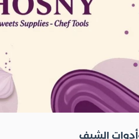
أدوات الشيف