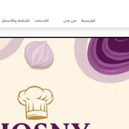
الرئيسية
من نحن
الخدمات
الخطط والأسعار