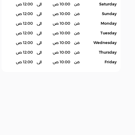
Saturday
من
10:00 ص
الى
12:00 ص
Sunday
من
10:00 ص
الى
12:00 ص
Monday
من
10:00 ص
الى
12:00 ص
Tuesday
من
10:00 ص
الى
12:00 ص
Wednesday
من
10:00 ص
الى
12:00 ص
Thursday
من
10:00 ص
الى
12:00 ص
Friday
من
10:00 ص
الى
12:00 ص