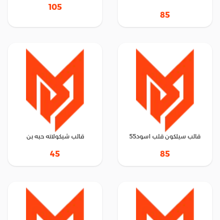
105
85
قالب سيلكون قلب اسود55
قالب شيكولاته حبه بن
45
85