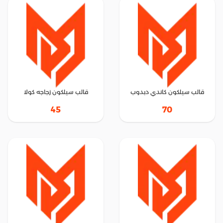
قالب سيلكون كاندي دبدوب
قالب سيلكون زجاجه كولا
45
70