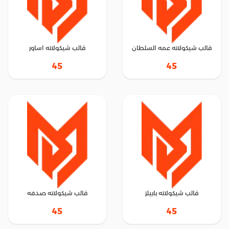
قالب شيكولاته عمه السلطان
قالب شيكولاته اساور
45
45
قالب شيكولاته بابيلز
قالب شيكولاته صدفه
45
45