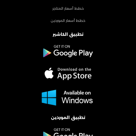
خطط أسعار المتاجر
خطط أسعار الموردين
تطبيق الكاشير
تطبيق الموردين