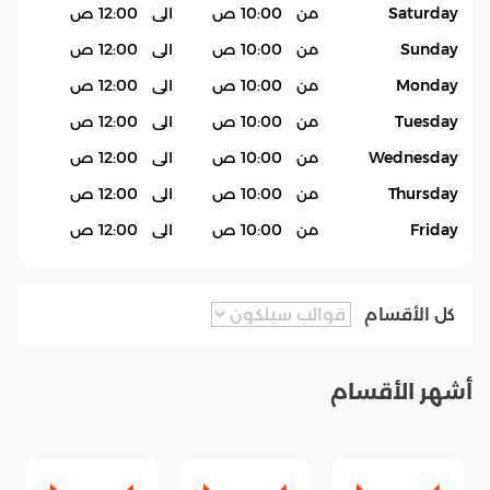
Saturday
من
10:00 ص
الى
12:00 ص
Sunday
من
10:00 ص
الى
12:00 ص
Monday
من
10:00 ص
الى
12:00 ص
Tuesday
من
10:00 ص
الى
12:00 ص
Wednesday
من
10:00 ص
الى
12:00 ص
Thursday
من
10:00 ص
الى
12:00 ص
Friday
من
10:00 ص
الى
12:00 ص
كل الأقسام
أشهر الأقسام