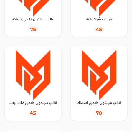
قوالب شوكولاته
قالب سيلكون كاندي فواكه
75
45
قالب سيلكون كاندي اسماك
قالب سيلكون كاندي قلب بينك
45
70