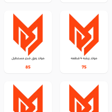
مولد ريشه 4 قطعه
مولد ورق شجر مستطيل
85
75