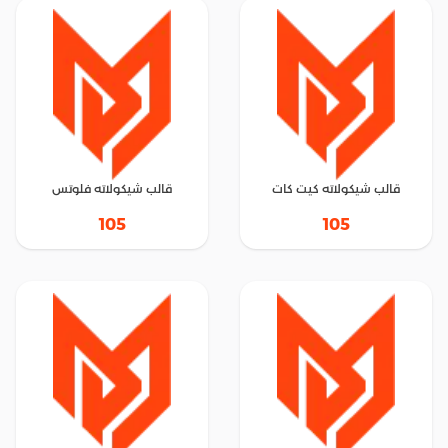
قالب شيكولاته كيت كات
قالب شيكولاته فلوتس
105
105