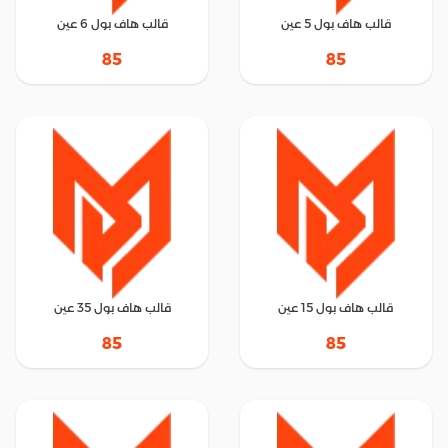
قالب هاف بول 5 عين
قالب هاف بول 6 عين
85
85
قالب هاف بول 15 عين
قالب هاف بول 35 عين
85
85