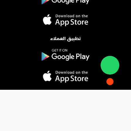
تطبيق العملاء
المدونة
فوائد التسويق الإلكتروني