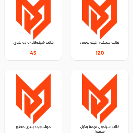
قالب سيلكون كيك بوبس
قالب شيكولاته ورده بلدي
45
120
قالب سيلكون نجمة وذيل
مولد ورده بلدي صغير
سمكة