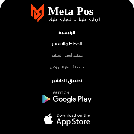
الرئيسية
الخطط والأسعار
خطط أسعار المتاجر
خطط أسعار الموردين
تطبيق الكاشير