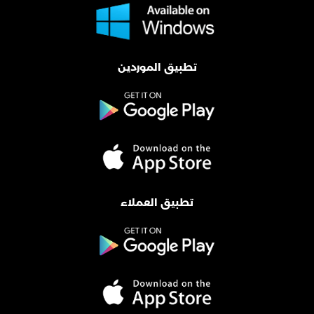
تطبيق الموردين
تطبيق العملاء