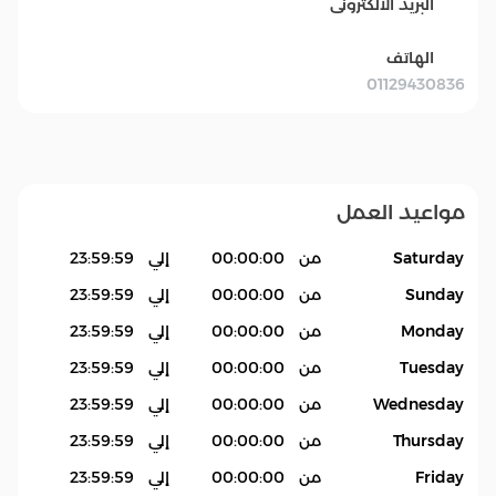
البريد الالكترونى
الهاتف
01129430836
مواعيد العمل
Saturday
من
00:00:00
إلي
23:59:59
Sunday
من
00:00:00
إلي
23:59:59
Monday
من
00:00:00
إلي
23:59:59
Tuesday
من
00:00:00
إلي
23:59:59
Wednesday
من
00:00:00
إلي
23:59:59
Thursday
من
00:00:00
إلي
23:59:59
Friday
من
00:00:00
إلي
23:59:59