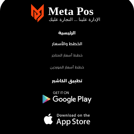
الرئيسية
الخطط والأسعار
خطط أسعار المتاجر
خطط أسعار الموردين
تطبيق الكاشير