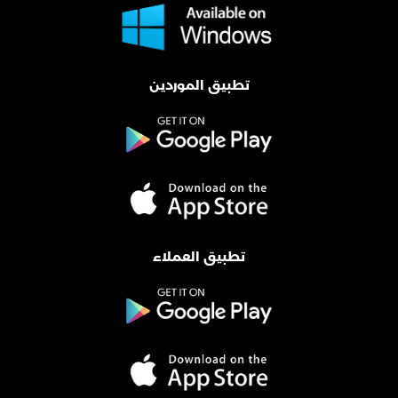
تطبيق الموردين
تطبيق العملاء