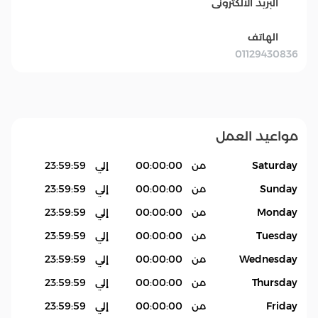
البريد الالكترونى
الهاتف
01129430836
مواعيد العمل
Saturday
من
00:00:00
إلي
23:59:59
Sunday
من
00:00:00
إلي
23:59:59
Monday
من
00:00:00
إلي
23:59:59
Tuesday
من
00:00:00
إلي
23:59:59
Wednesday
من
00:00:00
إلي
23:59:59
Thursday
من
00:00:00
إلي
23:59:59
Friday
من
00:00:00
إلي
23:59:59