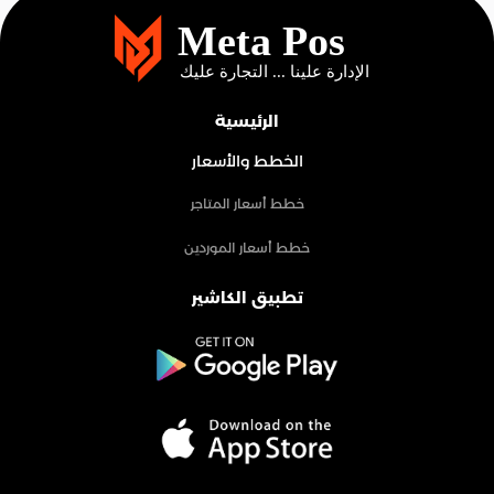
الرئيسية
الخطط والأسعار
خطط أسعار المتاجر
خطط أسعار الموردين
تطبيق الكاشير