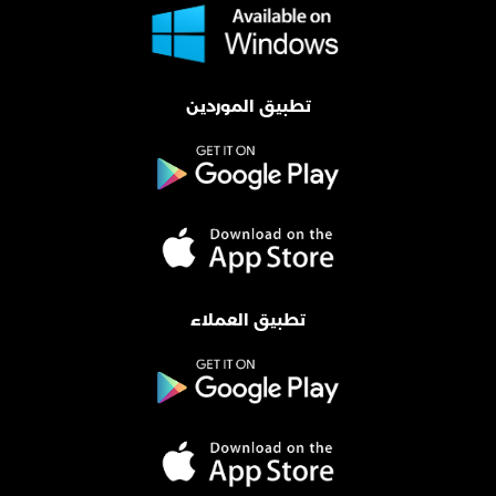
تطبيق الموردين
تطبيق العملاء