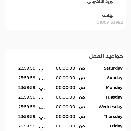
البريد الالكترونى
الهاتف
01068133982
مواعيد العمل
Saturday
من
00:00:00
إلي
23:59:59
Sunday
من
00:00:00
إلي
23:59:59
Monday
من
00:00:00
إلي
23:59:59
Tuesday
من
00:00:00
إلي
23:59:59
Wednesday
من
00:00:00
إلي
23:59:59
Thursday
من
00:00:00
إلي
23:59:59
Friday
من
00:00:00
إلي
23:59:59