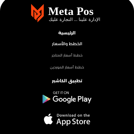
الرئيسية
الخطط والأسعار
خطط أسعار المتاجر
خطط أسعار الموردين
تطبيق الكاشير