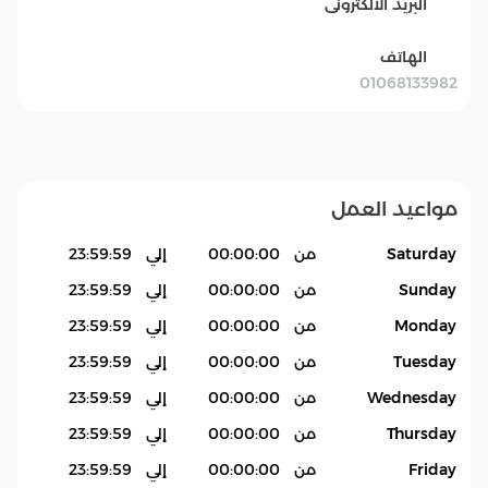
البريد الالكترونى
الهاتف
01068133982
مواعيد العمل
Saturday
من
00:00:00
إلي
23:59:59
Sunday
من
00:00:00
إلي
23:59:59
Monday
من
00:00:00
إلي
23:59:59
Tuesday
من
00:00:00
إلي
23:59:59
Wednesday
من
00:00:00
إلي
23:59:59
Thursday
من
00:00:00
إلي
23:59:59
Friday
من
00:00:00
إلي
23:59:59