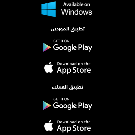
تطبيق الموردين
تطبيق العملاء