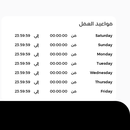
مواعيد العمل
عام
زات
إلغاء
متنوع
Saturday
من
00:00:00
إلي
23:59:59
Sunday
من
00:00:00
إلي
23:59:59
Monday
من
00:00:00
إلي
23:59:59
Tuesday
من
00:00:00
إلي
23:59:59
Wednesday
من
00:00:00
إلي
23:59:59
Thursday
من
00:00:00
إلي
23:59:59
Friday
من
00:00:00
إلي
23:59:59