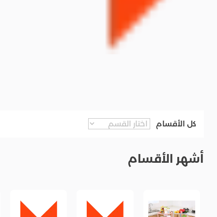
كل الأقسام
أشهر الأقسام