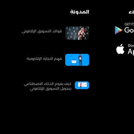
ء
المدونة
فوائد التسويق الإلكتروني
فهم التجارة الإلكترونية
كيف يقوم الذكاء الاصطناعي
بتحويل التسويق الإلكتروني