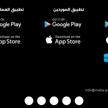
تطبيق الموردين
تطبيق العملا
info@meta-po