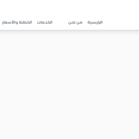
الرئيسية
من نحن
الخدمات
الخطط والأسعار