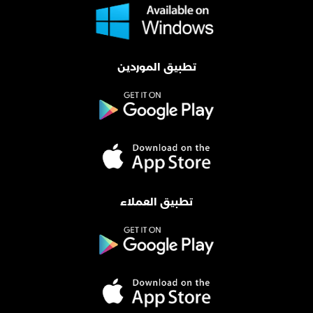
تطبيق الموردين
تطبيق العملاء