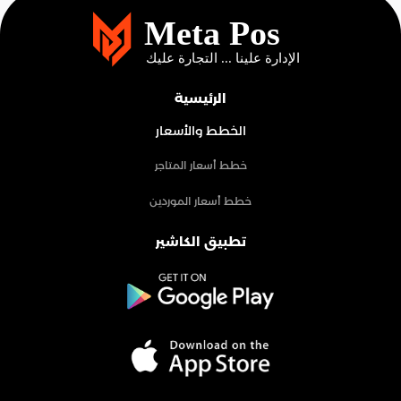
الرئيسية
الخطط والأسعار
خطط أسعار المتاجر
خطط أسعار الموردين
تطبيق الكاشير