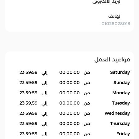
البريد الالكترونى
الهاتف
01028028018
مواعيد العمل
Saturday
من
00:00:00
إلي
23:59:59
Sunday
من
00:00:00
إلي
23:59:59
Monday
من
00:00:00
إلي
23:59:59
Tuesday
من
00:00:00
إلي
23:59:59
Wednesday
من
00:00:00
إلي
23:59:59
Thursday
من
00:00:00
إلي
23:59:59
Friday
من
00:00:00
إلي
23:59:59