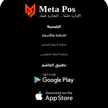
الرئيسية
الخطط والأسعار
خطط أسعار المتاجر
خطط أسعار الموردين
تطبيق الكاشير