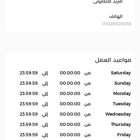
البريد الالكترونى
الهاتف
01028028018
مواعيد العمل
Saturday
من
00:00:00
إلي
23:59:59
Sunday
من
00:00:00
إلي
23:59:59
Monday
من
00:00:00
إلي
23:59:59
Tuesday
من
00:00:00
إلي
23:59:59
Wednesday
من
00:00:00
إلي
23:59:59
Thursday
من
00:00:00
إلي
23:59:59
Friday
من
00:00:00
إلي
23:59:59