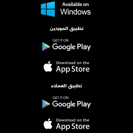
تطبيق الموردين
تطبيق العملاء