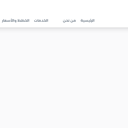
الرئيسية
من نحن
الخدمات
الخطط والأسعار