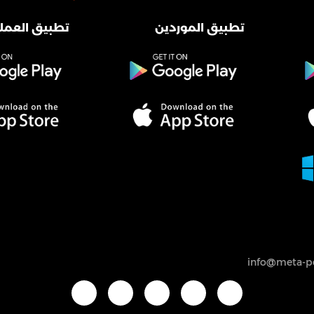
تطبيق الموردين
تطبيق العملا
info@meta-po