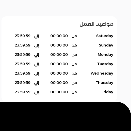
مواعيد العمل
عام
زات
إلغاء
متنوع
Saturday
من
00:00:00
إلي
23:59:59
Sunday
من
00:00:00
إلي
23:59:59
Monday
من
00:00:00
إلي
23:59:59
Tuesday
من
00:00:00
إلي
23:59:59
Wednesday
من
00:00:00
إلي
23:59:59
Thursday
من
00:00:00
إلي
23:59:59
Friday
من
00:00:00
إلي
23:59:59