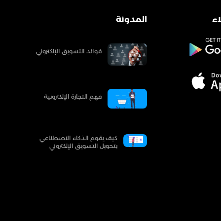
ء
المدونة
فوائد التسويق الإلكتروني
فهم التجارة الإلكترونية
كيف يقوم الذكاء الاصطناعي
بتحويل التسويق الإلكتروني