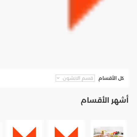
كل الأقسام
أشهر الأقسام