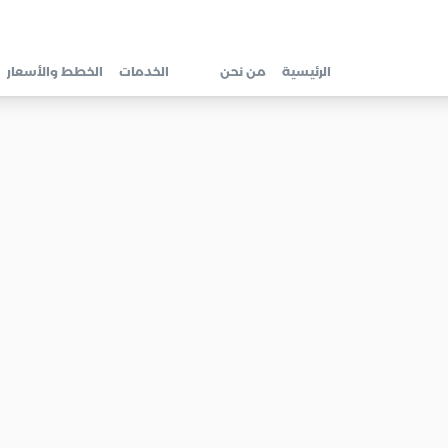
الرئيسية
من نحن
الخدمات
الخطط والأسعار