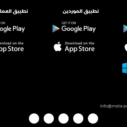
تطبيق الموردين
تطبيق العملا
info@meta-po