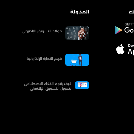
ء
المدونة
فوائد التسويق الإلكتروني
فهم التجارة الإلكترونية
كيف يقوم الذكاء الاصطناعي
بتحويل التسويق الإلكتروني