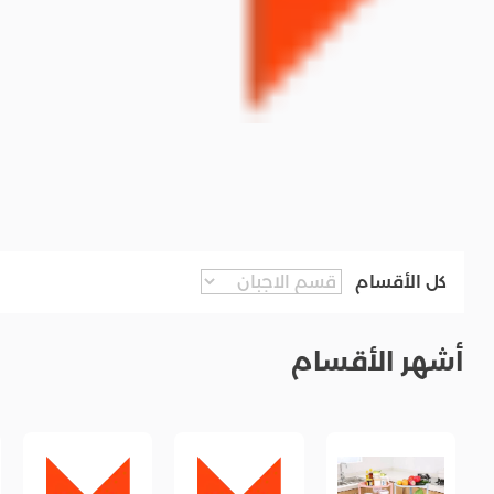
كل الأقسام
أشهر الأقسام