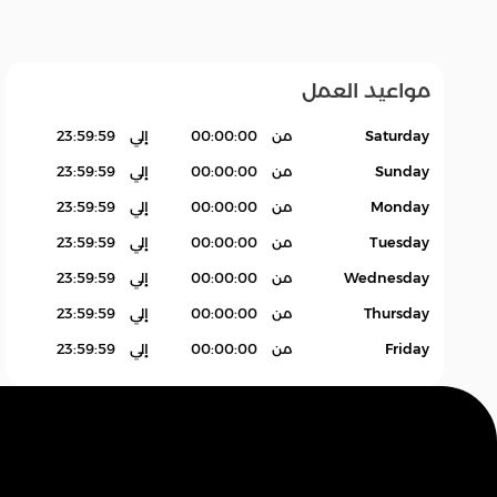
مواعيد العمل
عام
زات
إلغاء
متنوع
Saturday
من
00:00:00
إلي
23:59:59
Sunday
من
00:00:00
إلي
23:59:59
Monday
من
00:00:00
إلي
23:59:59
Tuesday
من
00:00:00
إلي
23:59:59
Wednesday
من
00:00:00
إلي
23:59:59
Thursday
من
00:00:00
إلي
23:59:59
Friday
من
00:00:00
إلي
23:59:59