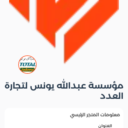
مؤسسة عبدالله يونس لتجارة
العدد
معلومات المتجر الرئيسي
العنوان