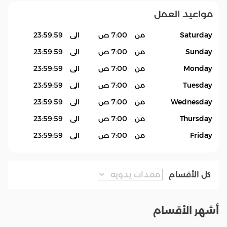
مواعيد العمل
Saturday
من
7:00 ص
الى
23:59:59
Sunday
من
7:00 ص
الى
23:59:59
Monday
من
7:00 ص
الى
23:59:59
Tuesday
من
7:00 ص
الى
23:59:59
Wednesday
من
7:00 ص
الى
23:59:59
Thursday
من
7:00 ص
الى
23:59:59
Friday
من
7:00 ص
الى
23:59:59
كل الأقسام
أشهر الأقسام