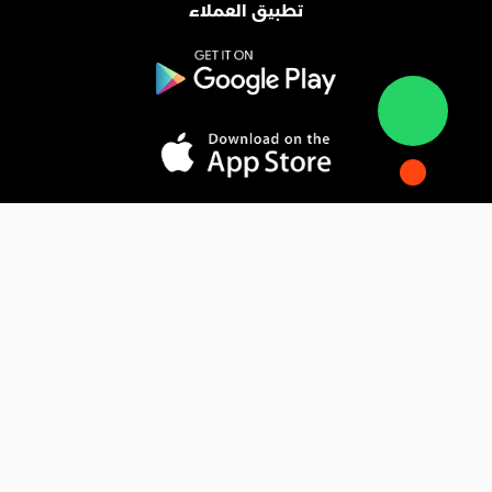
تطبيق العملاء
المدونة
فوائد التسويق الإلكتروني
فهم التجارة الإلكترونية
كيف يقوم الذكاء الاصطناعي بتحويل التسويق