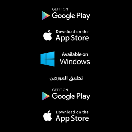
تطبيق الموردين