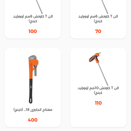
الن T كاوتش 6مم (وورليد
الن T كاوتش 8مم (وورليد
كينج)
كينج)
100
70
الن T كاوتش 10مم (وورليد
كينج)
110
مفتاح انجليزى 18,, (كينج)
400