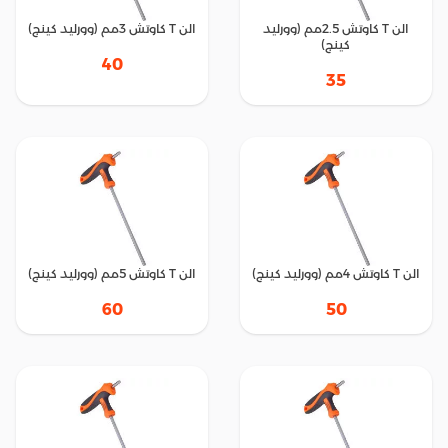
الن T كاوتش 2.5مم (وورليد
الن T كاوتش 3مم (وورليد كينج)
كينج)
40
35
الن T كاوتش 4مم (وورليد كينج)
الن T كاوتش 5مم (وورليد كينج)
60
50