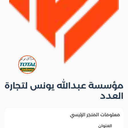
مؤسسة عبدالله يونس لتجارة
العدد
معلومات المتجر الرئيسي
العنوان