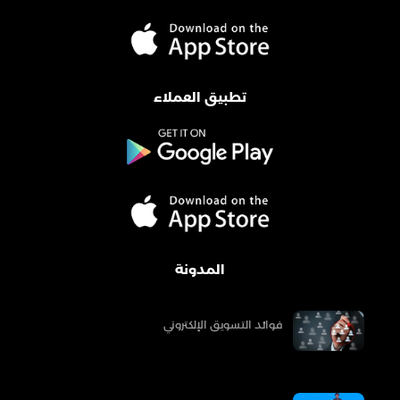
تطبيق العملاء
المدونة
فوائد التسويق الإلكتروني