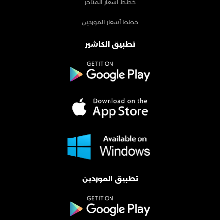
خطط أسعار المتاجر
خطط أسعار الموردين
تطبيق الكاشير
تطبيق الموردين