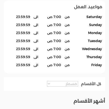
مواعيد العمل
Saturday
من
7:00 ص
الى
23:59:59
Sunday
من
7:00 ص
الى
23:59:59
Monday
من
7:00 ص
الى
23:59:59
Tuesday
من
7:00 ص
الى
23:59:59
Wednesday
من
7:00 ص
الى
23:59:59
Thursday
من
7:00 ص
الى
23:59:59
Friday
من
7:00 ص
الى
23:59:59
كل الأقسام
أشهر الأقسام