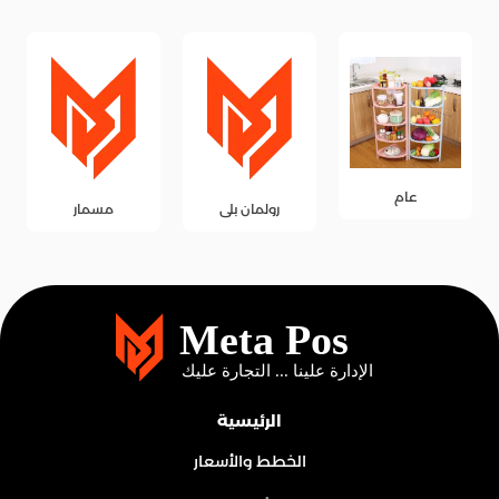
عام
رولمان بلى
مسمار
الرئيسية
الخطط والأسعار