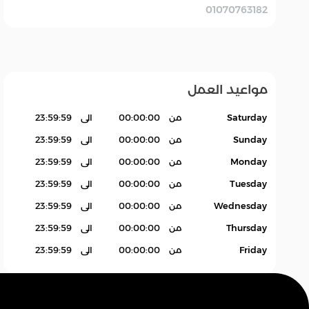
01070763182
ودن
لارج ستايل
نوردين
Hoodies
مواعيد العمل
Saturday
من
00:00:00
الى
23:59:59
Sunday
من
00:00:00
الى
23:59:59
Monday
من
00:00:00
الى
23:59:59
Tuesday
من
00:00:00
الى
23:59:59
Wednesday
من
00:00:00
الى
23:59:59
Thursday
من
00:00:00
الى
23:59:59
Friday
من
00:00:00
الى
23:59:59