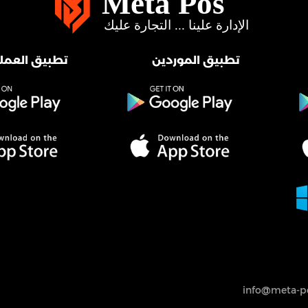
تطبيق الموردين
تطبيق العملا
info@meta-po