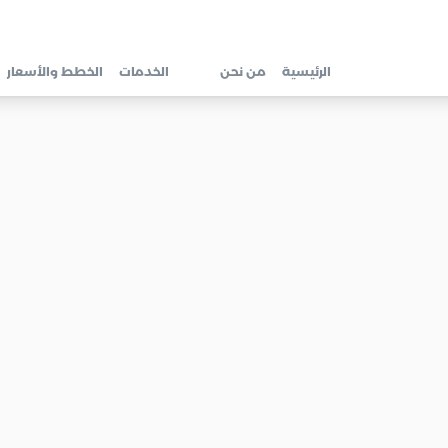
الرئيسية
من نحن
الخدمات
الخطط والأسعار