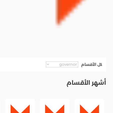
كل الأقسام
أشهر الأقسام