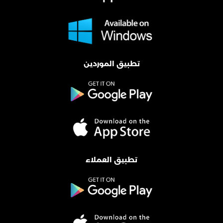
تطبيق الموردين
تطبيق العملاء