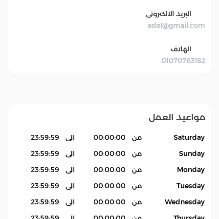
البريد الالكترونى
adel@gmail.com
الهاتف
01070763182
مواعيد العمل
Saturday
من
00:00:00
الى
23:59:59
Sunday
من
00:00:00
الى
23:59:59
Monday
من
00:00:00
الى
23:59:59
Tuesday
من
00:00:00
الى
23:59:59
Wednesday
من
00:00:00
الى
23:59:59
Thursday
من
00:00:00
الى
23:59:59