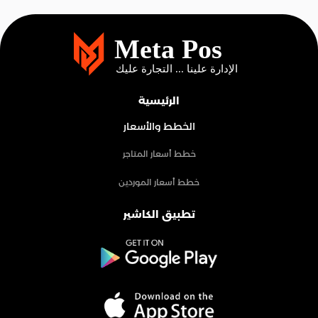
الرئيسية
الخطط والأسعار
خطط أسعار المتاجر
خطط أسعار الموردين
تطبيق الكاشير