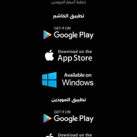
خطط أسعار الموردين
تطبيق الكاشير
تطبيق الموردين