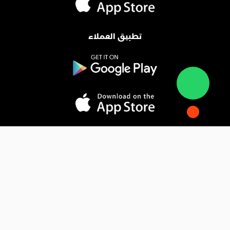
تطبيق العملاء
المدونة
فوائد التسويق الإلكتروني
فهم التجارة الإلكترونية