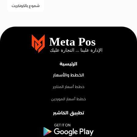
شموع بالكونكريت
الرئيسية
الخطط والأسعار
خطط أسعار المتاجر
خطط أسعار الموردين
تطبيق الكاشير