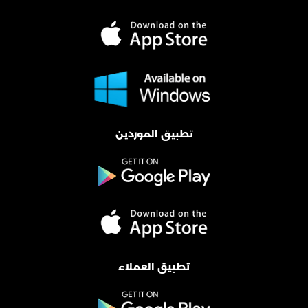
تطبيق الموردين
تطبيق العملاء