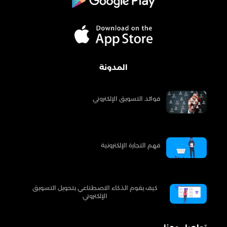
المدونة
فوائد التسويق الإلكتروني
فهم التجارة الإلكترونية
كيف يقوم الذكاء الاصطناعي بتحويل التسويق
الإلكتروني