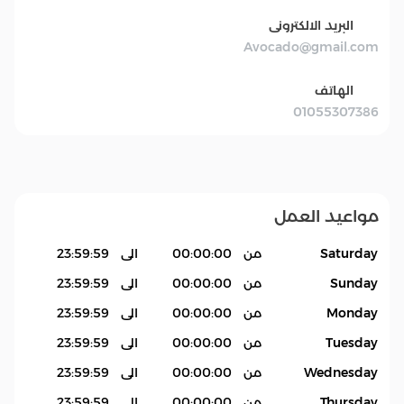
البريد الالكترونى
Avocado@gmail.com
الهاتف
01055307386
مواعيد العمل
Saturday
من
00:00:00
الى
23:59:59
Sunday
من
00:00:00
الى
23:59:59
Monday
من
00:00:00
الى
23:59:59
Tuesday
من
00:00:00
الى
23:59:59
Wednesday
من
00:00:00
الى
23:59:59
Thursday
من
00:00:00
الى
23:59:59