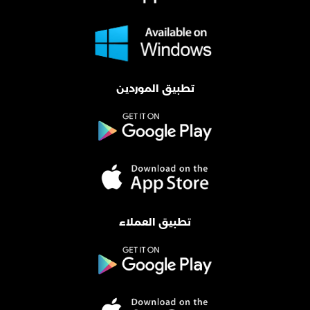
تطبيق الموردين
تطبيق العملاء