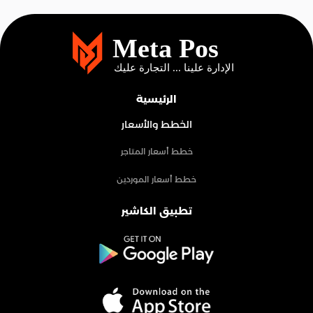
الرئيسية
الخطط والأسعار
خطط أسعار المتاجر
خطط أسعار الموردين
تطبيق الكاشير