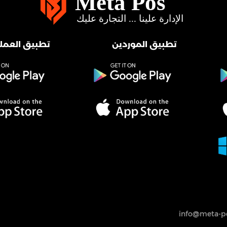
تطبيق الموردين
تطبيق العملا
info@meta-po