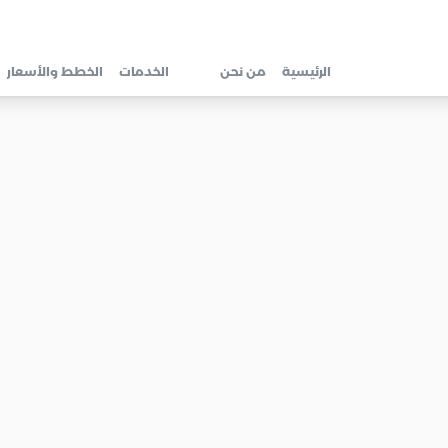
الرئيسية
من نحن
الخدمات
الخطط والأسعار