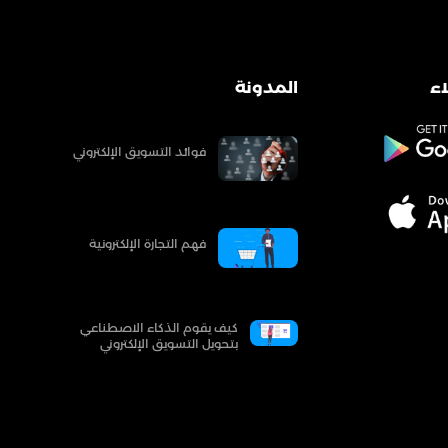
ء
المدونة
فوائد التسويق الإلكتروني
فهم التجارة الإلكترونية
كيف يقوم الذكاء الاصطناعي
بتحويل التسويق الإلكتروني