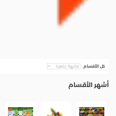
كل الأقسام
أشهر الأقسام