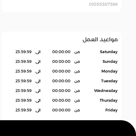
01055307386
خضروات
خدمه
خضار جاهز
مواعيد العمل
Saturday
من
00:00:00
الى
23:59:59
Sunday
من
00:00:00
الى
23:59:59
Monday
من
00:00:00
الى
23:59:59
Tuesday
من
00:00:00
الى
23:59:59
Wednesday
من
00:00:00
الى
23:59:59
Thursday
من
00:00:00
الى
23:59:59
Friday
من
00:00:00
الى
23:59:59