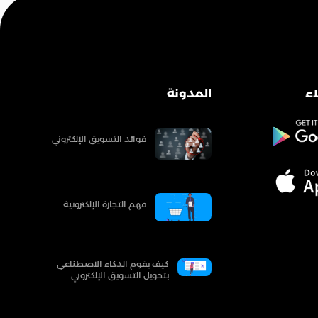
ء
المدونة
فوائد التسويق الإلكتروني
فهم التجارة الإلكترونية
كيف يقوم الذكاء الاصطناعي
بتحويل التسويق الإلكتروني