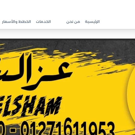
الرئيسية
من نحن
الخدمات
الخطط والأسعار