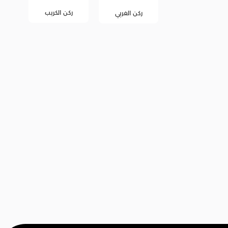
ركن الكريب
ركن الغربي