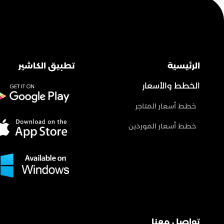
الرئيسية
تطبيق الكاشير
الخطط والأسعار
خطط أسعار المتاجر
خطط أسعار الموردين
تواصل معنا