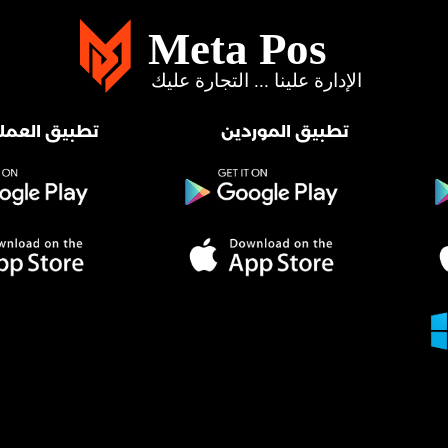
تطبيق الموردين
تطبيق العملا