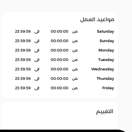
طعمية
ساندوتشات
العجينة
مواعيد العمل
Saturday
من
00:00:00
الى
23:59:59
Sunday
من
00:00:00
الى
23:59:59
Monday
من
00:00:00
الى
23:59:59
Tuesday
من
00:00:00
الى
23:59:59
Wednesday
من
00:00:00
الى
23:59:59
Thursday
من
00:00:00
الى
23:59:59
Friday
من
00:00:00
الى
23:59:59
التقييم