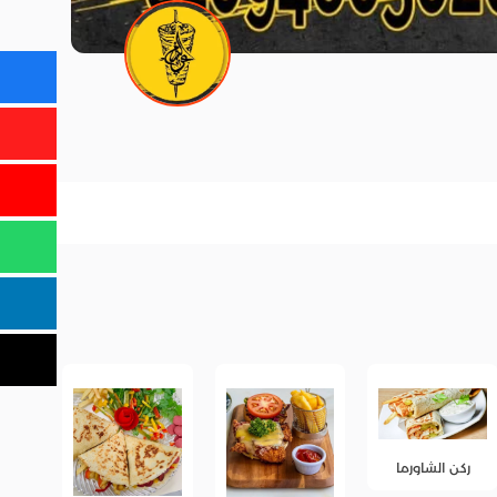
ما
الاضافات