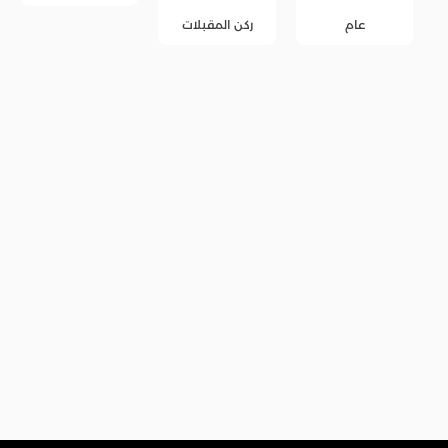
عام
ركن المقبلات