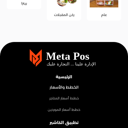
بيتزا
عام
ركن المقبلات
الرئيسية
الخطط والأسعار
خطط أسعار المتاجر
خطط أسعار الموردين
تطبيق الكاشير