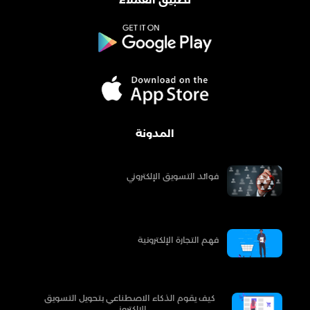
تطبيق العملاء
المدونة
فوائد التسويق الإلكتروني
فهم التجارة الإلكترونية
كيف يقوم الذكاء الاصطناعي بتحويل التسويق
الإلكتروني