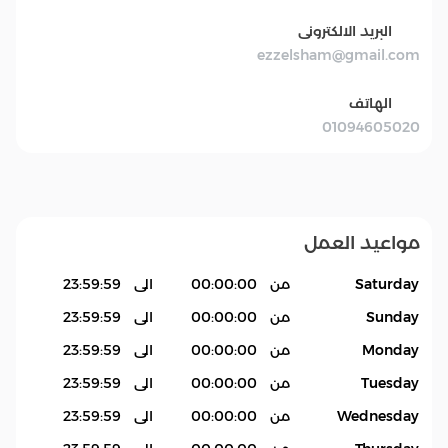
البريد الالكترونى
ezzelsham@gmail.com
الهاتف
01094605020
مواعيد العمل
Saturday
من
00:00:00
الى
23:59:59
Sunday
من
00:00:00
الى
23:59:59
Monday
من
00:00:00
الى
23:59:59
Tuesday
من
00:00:00
الى
23:59:59
Wednesday
من
00:00:00
الى
23:59:59