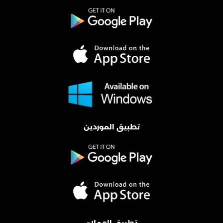
تطبيق الموردين