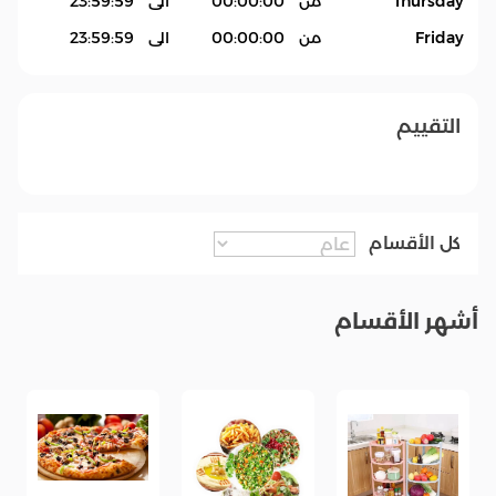
Thursday
من
00:00:00
الى
23:59:59
Friday
من
00:00:00
الى
23:59:59
التقييم
كل الأقسام
أشهر الأقسام