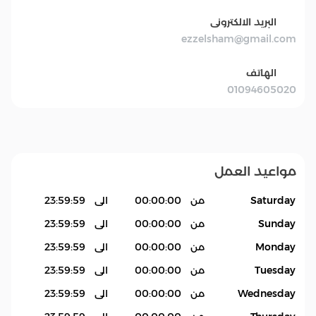
البريد الالكترونى
ezzelsham@gmail.com
الهاتف
01094605020
مواعيد العمل
Saturday
من
00:00:00
الى
23:59:59
Sunday
من
00:00:00
الى
23:59:59
Monday
من
00:00:00
الى
23:59:59
Tuesday
من
00:00:00
الى
23:59:59
Wednesday
من
00:00:00
الى
23:59:59