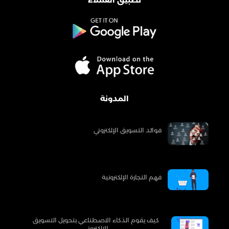
تطبيق العملاء
المدونة
فوائد التسويق الإلكتروني
فهم التجارة الإلكترونية
كيف يقوم الذكاء الاصطناعي بتحويل التسويق
الإلكتروني