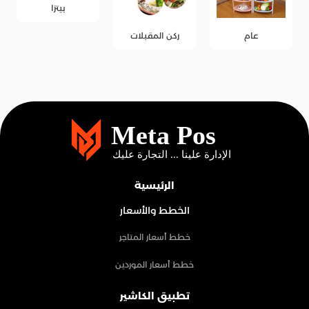
بيتزا
عام
ركن المقبلات
الرئيسية
الخطط والأسعار
خطط أسعار المتاجر
خطط أسعار الموردين
تطبيق الكاشير