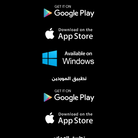
تطبيق الموردين