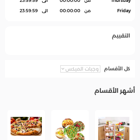
Thursday
من
00:00:00
الى
23:59:59
Friday
من
00:00:00
الى
23:59:59
التقييم
كل الأقسام
أشهر الأقسام