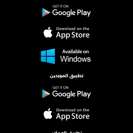
تطبيق الموردين