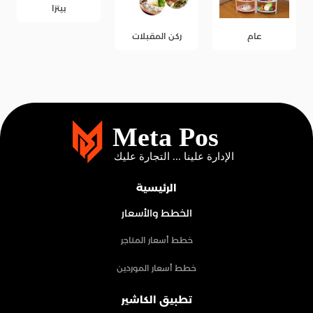
بيتزا
عام
ركن المقبلات
الرئيسية
الخطط والأسعار
خطط أسعار المتاجر
خطط أسعار الموردين
تطبيق الكاشير