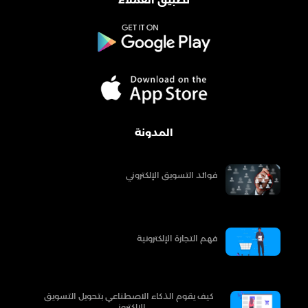
تطبيق العملاء
المدونة
فوائد التسويق الإلكتروني
فهم التجارة الإلكترونية
كيف يقوم الذكاء الاصطناعي بتحويل التسويق
الإلكتروني