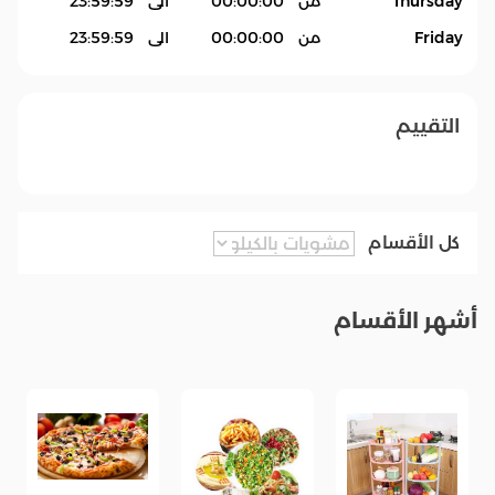
Thursday
من
00:00:00
الى
23:59:59
Friday
من
00:00:00
الى
23:59:59
التقييم
كل الأقسام
أشهر الأقسام