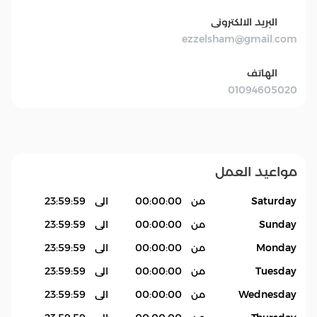
البريد الالكترونى
ezzelsham@gmail.com
الهاتف
01094605020
مواعيد العمل
Saturday
من
00:00:00
الى
23:59:59
Sunday
من
00:00:00
الى
23:59:59
Monday
من
00:00:00
الى
23:59:59
Tuesday
من
00:00:00
الى
23:59:59
Wednesday
من
00:00:00
الى
23:59:59