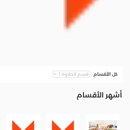
كل الأقسام
أشهر الأقسام