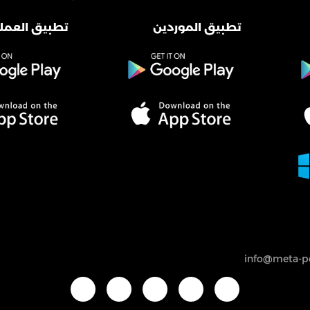
تطبيق الموردين
تطبيق العملا
info@meta-po