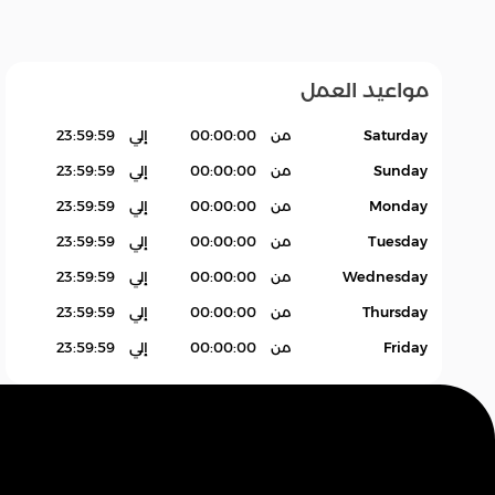
مواعيد العمل
عام
زات
إلغاء
متنوع
Saturday
من
00:00:00
إلي
23:59:59
Sunday
من
00:00:00
إلي
23:59:59
Monday
من
00:00:00
إلي
23:59:59
Tuesday
من
00:00:00
إلي
23:59:59
Wednesday
من
00:00:00
إلي
23:59:59
Thursday
من
00:00:00
إلي
23:59:59
Friday
من
00:00:00
إلي
23:59:59