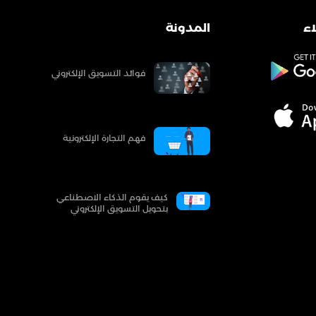
ء
المدونة
فوائد التسويق الإلكتروني
فهم التجارة الإلكترونية
كيف يقوم الذكاء الاصطناعي
بتحويل التسويق الإلكتروني