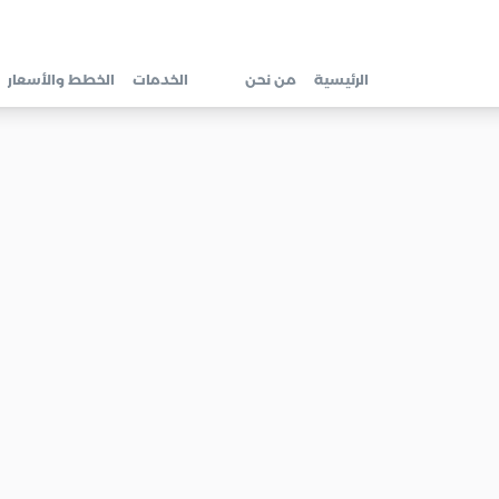
الرئيسية
من نحن
الخدمات
الخطط والأسعار