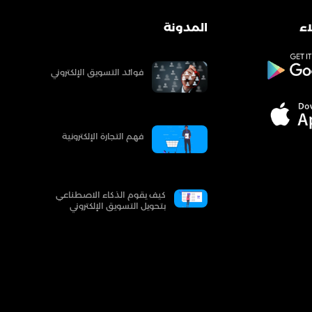
ء
المدونة
فوائد التسويق الإلكتروني
فهم التجارة الإلكترونية
كيف يقوم الذكاء الاصطناعي
بتحويل التسويق الإلكتروني