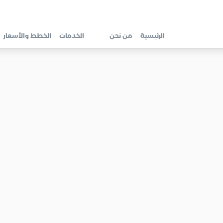
الرئيسية
من نحن
الخدمات
الخطط والأسعار