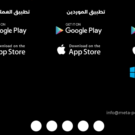
تطبيق الموردين
تطبيق العملا
info@meta-po