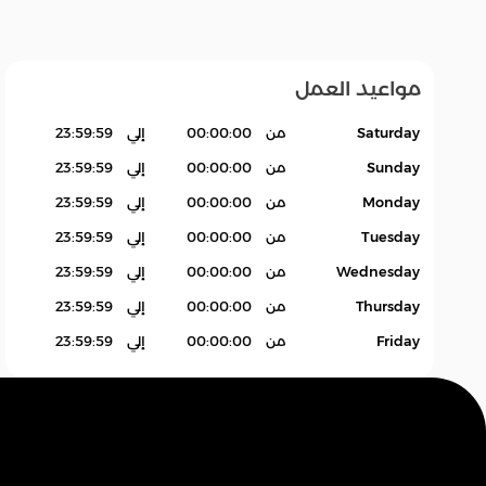
مواعيد العمل
عام
زات
إلغاء
متنوع
Saturday
من
00:00:00
إلي
23:59:59
Sunday
من
00:00:00
إلي
23:59:59
Monday
من
00:00:00
إلي
23:59:59
Tuesday
من
00:00:00
إلي
23:59:59
Wednesday
من
00:00:00
إلي
23:59:59
Thursday
من
00:00:00
إلي
23:59:59
Friday
من
00:00:00
إلي
23:59:59