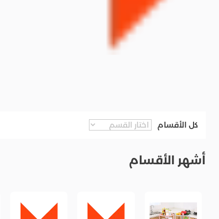
كل الأقسام
أشهر الأقسام