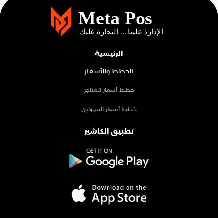
الرئيسية
الخطط والأسعار
خطط أسعار المتاجر
خطط أسعار الموردين
تطبيق الكاشير