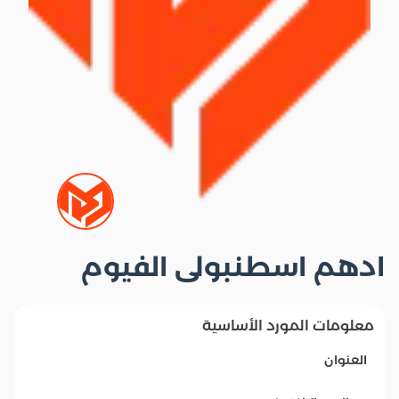
ادهم اسطنبولى الفيوم
معلومات المورد الأساسية
العنوان