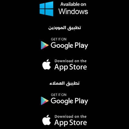
تطبيق الموردين
تطبيق العملاء