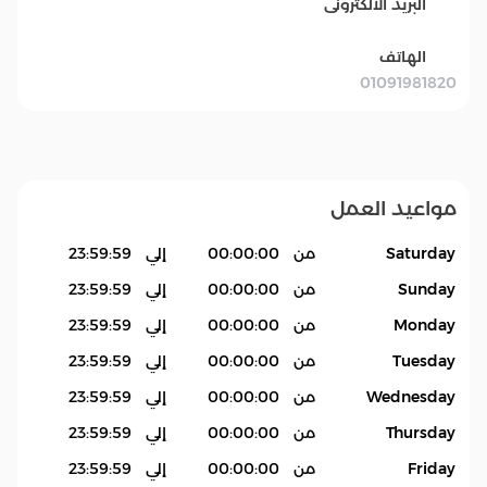
البريد الالكترونى
الهاتف
01091981820
مواعيد العمل
Saturday
من
00:00:00
إلي
23:59:59
Sunday
من
00:00:00
إلي
23:59:59
Monday
من
00:00:00
إلي
23:59:59
Tuesday
من
00:00:00
إلي
23:59:59
Wednesday
من
00:00:00
إلي
23:59:59
Thursday
من
00:00:00
إلي
23:59:59
Friday
من
00:00:00
إلي
23:59:59