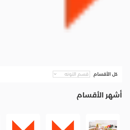
كل الأقسام
أشهر الأقسام