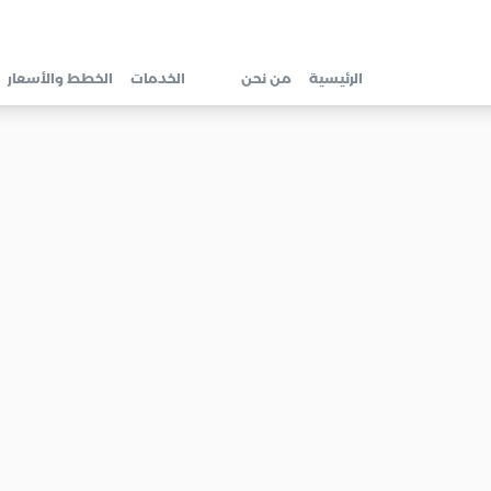
الرئيسية
من نحن
الخدمات
الخطط والأسعار