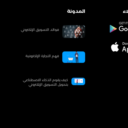
ء
المدونة
فوائد التسويق الإلكتروني
فهم التجارة الإلكترونية
كيف يقوم الذكاء الاصطناعي
بتحويل التسويق الإلكتروني