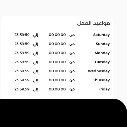
مواعيد العمل
عام
زات
إلغاء
متنوع
Saturday
من
00:00:00
إلي
23:59:59
Sunday
من
00:00:00
إلي
23:59:59
Monday
من
00:00:00
إلي
23:59:59
Tuesday
من
00:00:00
إلي
23:59:59
Wednesday
من
00:00:00
إلي
23:59:59
Thursday
من
00:00:00
إلي
23:59:59
Friday
من
00:00:00
إلي
23:59:59