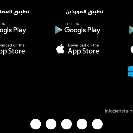
تطبيق الموردين
تطبيق العملا
info@meta-po