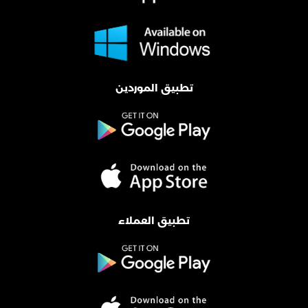
تطبيق الموردين
تطبيق العملاء