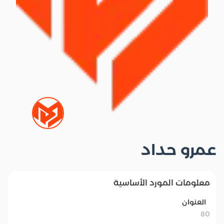
عمرو حداد
معلومات المورد الأساسية
العنوان
80