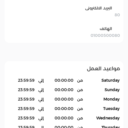
البريد الالكترونى
80
الهاتف
01000500080
مواعيد العمل
Saturday
من
00:00:00
إلي
23:59:59
Sunday
من
00:00:00
إلي
23:59:59
Monday
من
00:00:00
إلي
23:59:59
Tuesday
من
00:00:00
إلي
23:59:59
Wednesday
من
00:00:00
إلي
23:59:59
Thursday
من
00:00:00
إلي
23:59:59