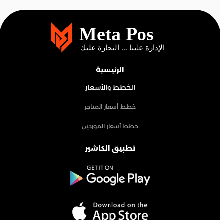
الرئيسية
الخطط والأسعار
خطط أسعار المتاجر
خطط أسعار الموردين
تطبيق الكاشير