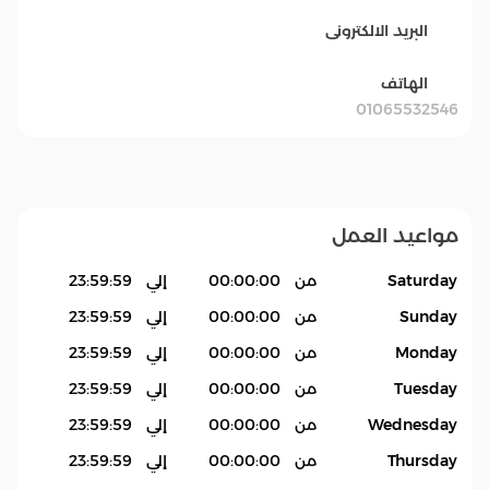
البريد الالكترونى
الهاتف
01065532546
مواعيد العمل
Saturday
من
00:00:00
إلي
23:59:59
Sunday
من
00:00:00
إلي
23:59:59
Monday
من
00:00:00
إلي
23:59:59
Tuesday
من
00:00:00
إلي
23:59:59
Wednesday
من
00:00:00
إلي
23:59:59
Thursday
من
00:00:00
إلي
23:59:59