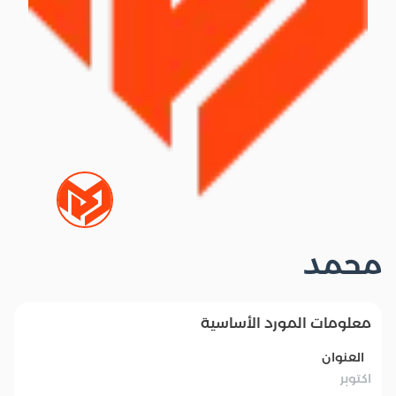
محمد
معلومات المورد الأساسية
العنوان
اكتوبر