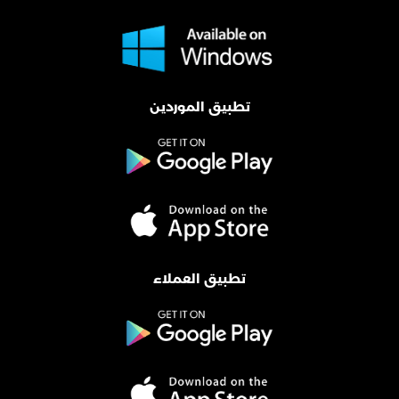
تطبيق الموردين
تطبيق العملاء