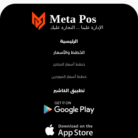
الرئيسية
الخطط والأسعار
خطط أسعار المتاجر
خطط أسعار الموردين
تطبيق الكاشير