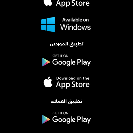
تطبيق الموردين
تطبيق العملاء