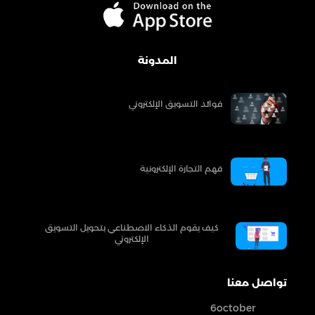
المدونة
فوائد التسويق الإلكتروني
فهم التجارة الإلكترونية
كيف يقوم الذكاء الاصطناعي بتحويل التسويق
الإلكتروني
تواصل معنا
6october