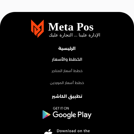
الرئيسية
الخطط والأسعار
خطط أسعار المتاجر
خطط أسعار الموردين
تطبيق الكاشير