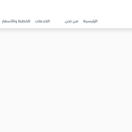
الرئيسية
من نحن
الخدمات
الخطط والأسعار