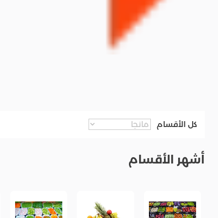
كل الأقسام
أشهر الأقسام