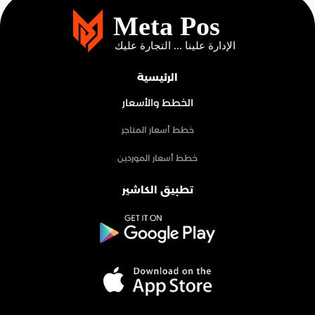
الرئيسية
الخطط والأسعار
خطط أسعار المتاجر
خطط أسعار الموردين
تطبيق الكاشير