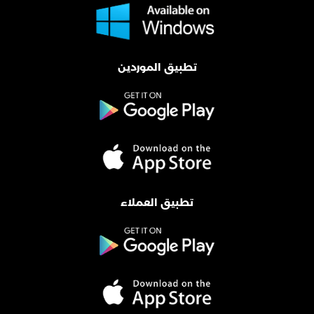
تطبيق الموردين
تطبيق العملاء