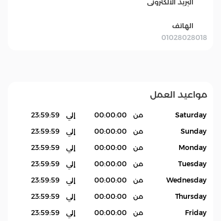
البريد الالكترونى
الهاتف
01028028018
مواعيد العمل
Saturday
من
00:00:00
إلي
23:59:59
Sunday
من
00:00:00
إلي
23:59:59
Monday
من
00:00:00
إلي
23:59:59
Tuesday
من
00:00:00
إلي
23:59:59
Wednesday
من
00:00:00
إلي
23:59:59
Thursday
من
00:00:00
إلي
23:59:59
Friday
من
00:00:00
إلي
23:59:59